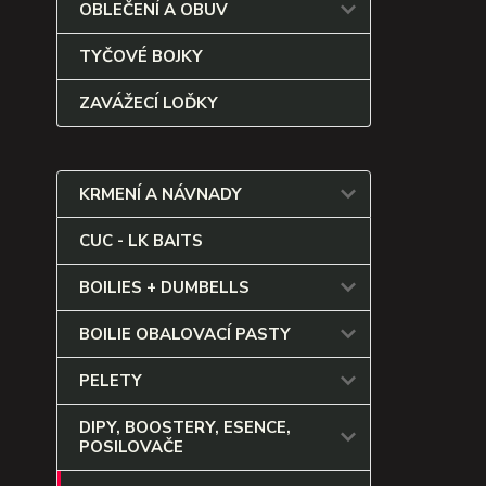
OBLEČENÍ A OBUV
TYČOVÉ BOJKY
ZAVÁŽECÍ LOĎKY
KRMENÍ A NÁVNADY
CUC - LK BAITS
BOILIES + DUMBELLS
BOILIE OBALOVACÍ PASTY
PELETY
DIPY, BOOSTERY, ESENCE,
POSILOVAČE