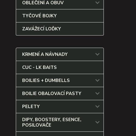
OBLEČENÍ A OBUV
TYČOVÉ BOJKY
ZAVÁŽECÍ LOĎKY
KRMENÍ A NÁVNADY
CUC - LK BAITS
BOILIES + DUMBELLS
BOILIE OBALOVACÍ PASTY
PELETY
DIPY, BOOSTERY, ESENCE,
POSILOVAČE