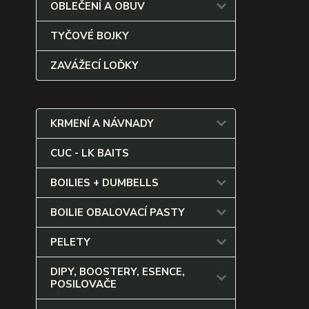
OBLEČENÍ A OBUV
TYČOVÉ BOJKY
ZAVÁŽECÍ LOĎKY
KRMENÍ A NÁVNADY
CUC - LK BAITS
BOILIES + DUMBELLS
BOILIE OBALOVACÍ PASTY
PELETY
DIPY, BOOSTERY, ESENCE,
POSILOVAČE