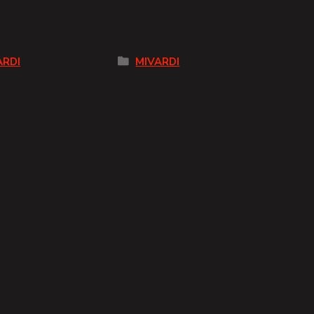
ARDI
MIVARDI