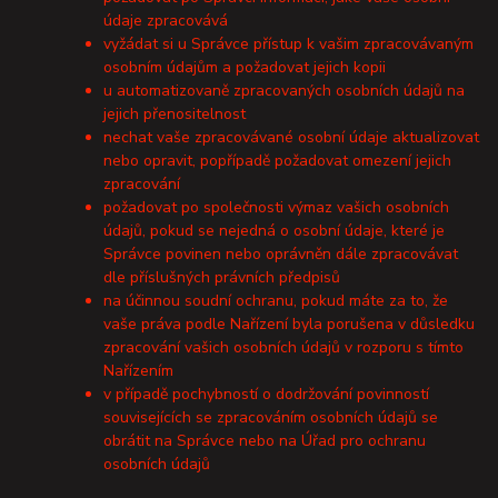
údaje zpracovává
vyžádat si u Správce přístup k vašim zpracovávaným
osobním údajům a požadovat jejich kopii
u automatizovaně zpracovaných osobních údajů na
jejich přenositelnost
nechat vaše zpracovávané osobní údaje aktualizovat
nebo opravit, popřípadě požadovat omezení jejich
zpracování
požadovat po společnosti výmaz vašich osobních
údajů, pokud se nejedná o osobní údaje, které je
Správce povinen nebo oprávněn dále zpracovávat
dle příslušných právních předpisů
na účinnou soudní ochranu, pokud máte za to, že
vaše práva podle Nařízení byla porušena v důsledku
zpracování vašich osobních údajů v rozporu s tímto
Nařízením
v případě pochybností o dodržování povinností
souvisejících se zpracováním osobních údajů se
obrátit na Správce nebo na Úřad pro ochranu
osobních údajů