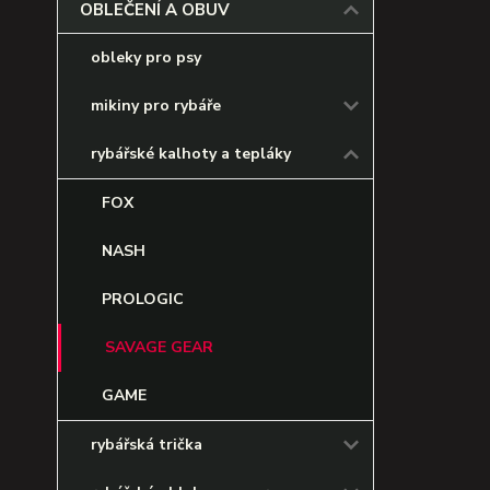
OBLEČENÍ A OBUV
obleky pro psy
mikiny pro rybáře
rybářské kalhoty a tepláky
FOX
NASH
PROLOGIC
SAVAGE GEAR
GAME
rybářská trička