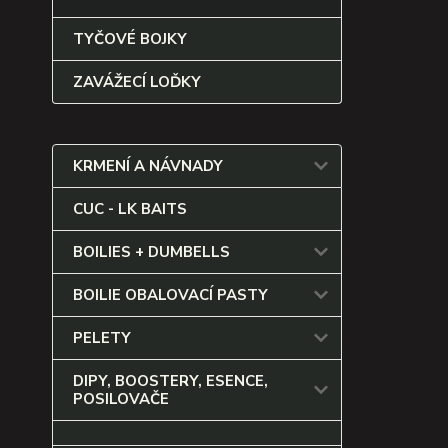
TYČOVÉ BOJKY
ZAVÁŽECÍ LOĎKY
KRMENÍ A NÁVNADY
CUC - LK BAITS
BOILIES + DUMBELLS
BOILIE OBALOVACÍ PASTY
PELETY
DIPY, BOOSTERY, ESENCE,
POSILOVAČE