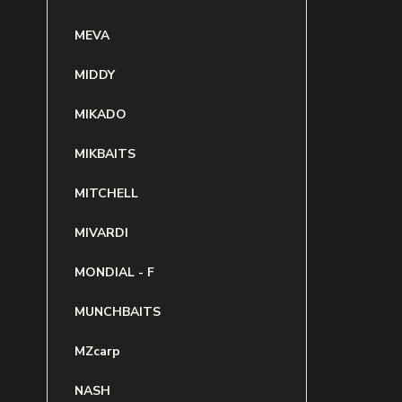
MEVA
MIDDY
MIKADO
MIKBAITS
MITCHELL
MIVARDI
MONDIAL - F
MUNCHBAITS
MZcarp
NASH