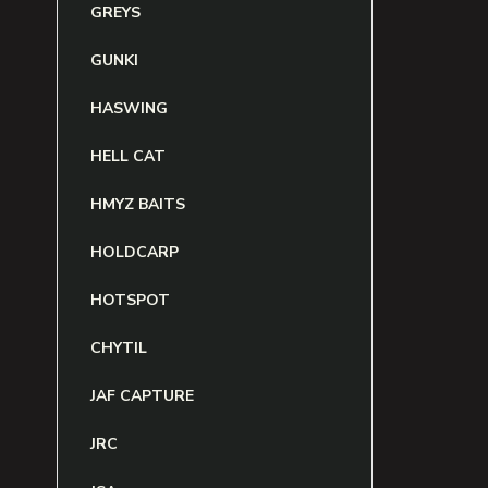
GREYS
GUNKI
HASWING
HELL CAT
HMYZ BAITS
HOLDCARP
HOTSPOT
CHYTIL
JAF CAPTURE
JRC