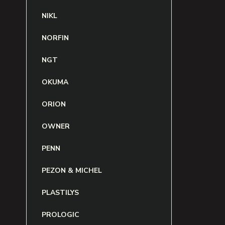
NIKL
NORFIN
NGT
OKUMA
ORION
OWNER
PENN
PEZON & MICHEL
PLASTILYS
PROLOGIC