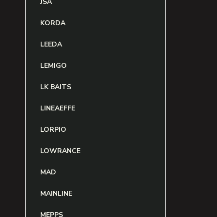
JSA
KORDA
LEEDA
LEMIGO
LK BAITS
LINEAEFFE
LORPIO
LOWRANCE
MAD
MAINLINE
MEPPS