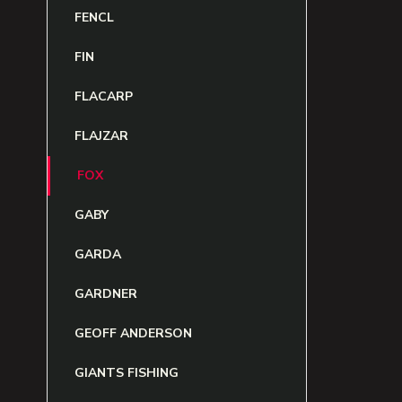
FENCL
FIN
FLACARP
FLAJZAR
FOX
GABY
GARDA
GARDNER
GEOFF ANDERSON
GIANTS FISHING